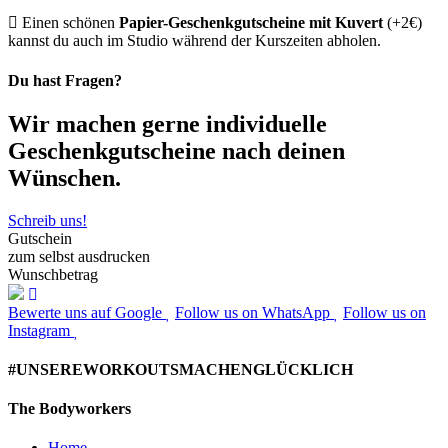
Einen schönen
Papier-Geschenkgutscheine mit Kuvert
(+2€)
kannst du auch im Studio während der Kurszeiten abholen.
Du hast Fragen?
Wir machen gerne individuelle
Geschenkgutscheine nach deinen
Wünschen.
Schreib uns!
Gutschein
zum selbst ausdrucken
Wunschbetrag
Bewerte uns auf Google
Follow us on WhatsApp
Follow us on
Instagram
#UNSEREWORKOUTSMACHENGLÜCKLICH
The Bodyworkers
Home