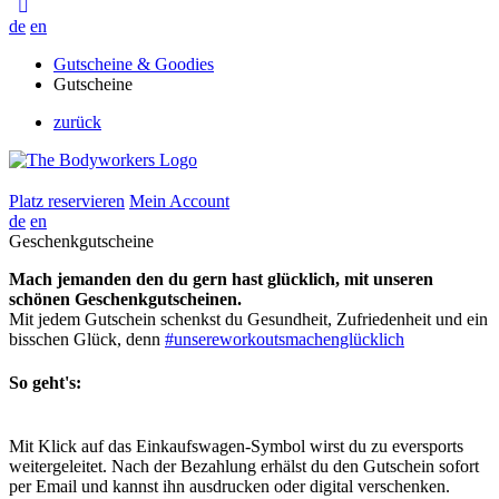
de
en
Gutscheine & Goodies
Gutscheine
zurück
Platz reservieren
Mein Account
de
en
Geschenkgutscheine
Mach jemanden den du gern hast glücklich, mit unseren
schönen Geschenkgutscheinen.
Mit jedem Gutschein schenkst du Gesundheit, Zufriedenheit und ein
bisschen Glück, denn
#unsereworkoutsmachenglücklich
So geht's:
Mit Klick auf das Einkaufswagen-Symbol wirst du zu eversports
weitergeleitet. Nach der Bezahlung erhälst du den Gutschein sofort
per Email und kannst ihn ausdrucken oder digital verschenken.