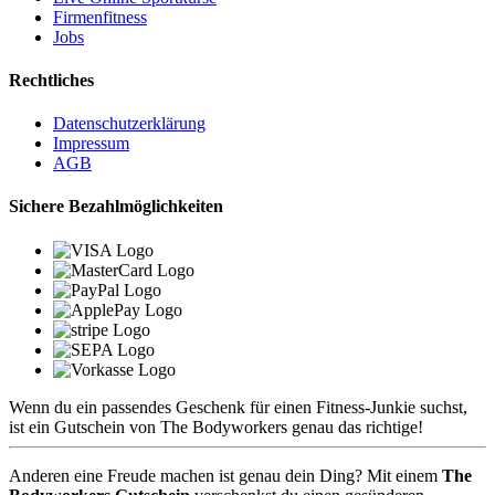
Firmenfitness
Jobs
Rechtliches
Datenschutzerklärung
Impressum
AGB
Sichere Bezahlmöglichkeiten
Wenn du ein passendes Geschenk für einen Fitness-Junkie suchst,
ist ein Gutschein von The Bodyworkers genau das richtige!
Anderen eine Freude machen ist genau dein Ding? Mit einem
The