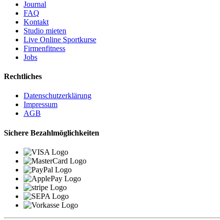
Journal
FAQ
Kontakt
Studio mieten
Live Online Sportkurse
Firmenfitness
Jobs
Rechtliches
Datenschutzerklärung
Impressum
AGB
Sichere Bezahlmöglichkeiten