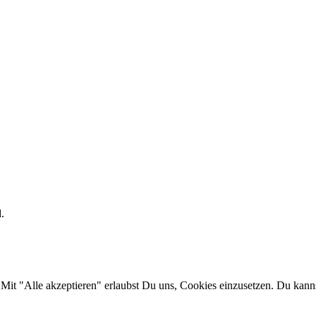
.
Mit "Alle akzeptieren" erlaubst Du uns, Cookies einzusetzen. Du kannst