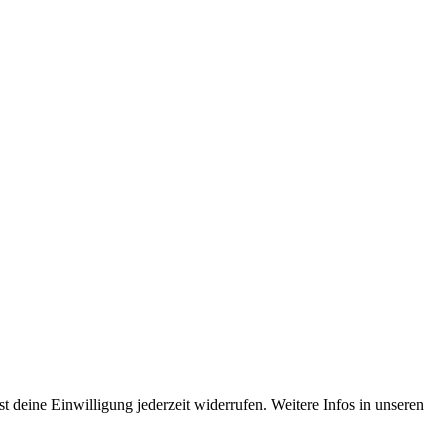
 deine Einwilligung jederzeit widerrufen. Weitere Infos in unseren