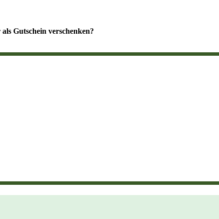
 als Gutschein verschenken?