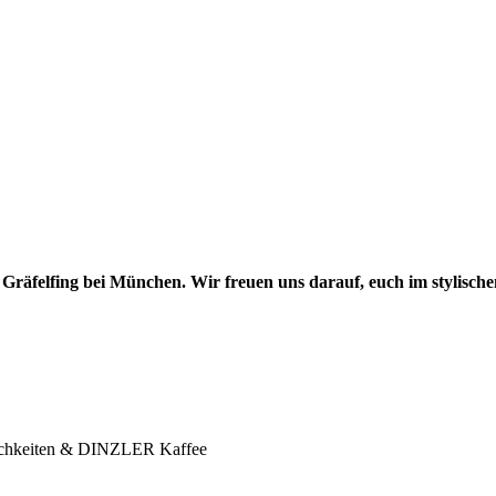
Gräfelfing bei München. Wir freuen uns darauf, euch im stylisch
hkeiten & DINZLER Kaffee