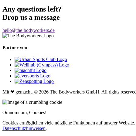
Any questions left?
Drop us a message
hello@the-bodyworkers.de
Partner von
Mit ❤ gemacht. © 2026 The Bodyworkers GmbH. All rights reserved
Omnomnom, Cookies!
Cookies ermöglichen viele nützliche Funktionen auf unserer Website. 
Datenschutzhinweisen
.