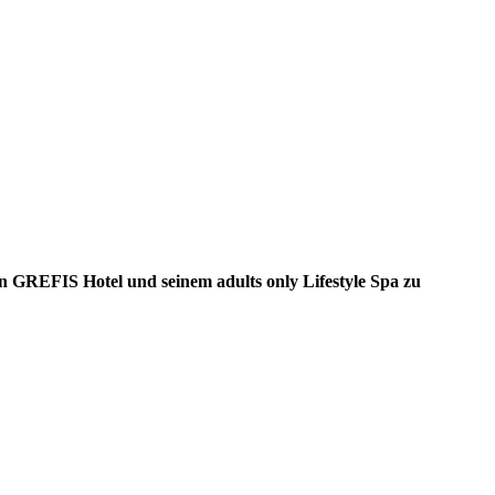
en GREFIS Hotel und seinem adults only Lifestyle Spa zu