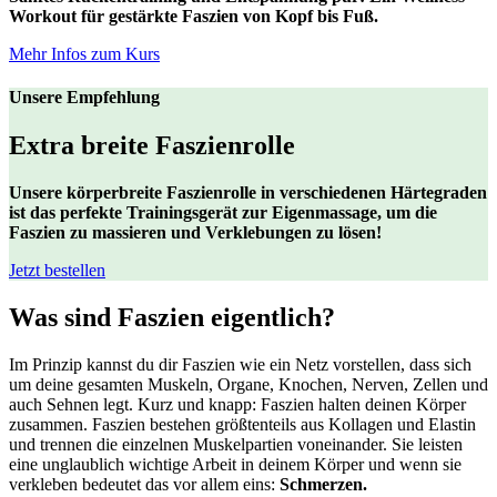
Workout für gestärkte Faszien von Kopf bis Fuß.
Mehr Infos zum Kurs
Unsere Empfehlung
Extra breite Faszienrolle
Unsere körperbreite Faszienrolle in verschiedenen Härtegraden
ist das perfekte Trainingsgerät zur Eigenmassage, um die
Faszien zu massieren und Verklebungen zu lösen!
Jetzt bestellen
Was sind Faszien eigentlich?
Im Prinzip kannst du dir Faszien wie ein Netz vorstellen, dass sich
um deine gesamten Muskeln, Organe, Knochen, Nerven, Zellen und
auch Sehnen legt. Kurz und knapp: Faszien halten deinen Körper
zusammen. Faszien bestehen größtenteils aus Kollagen und Elastin
und trennen die einzelnen Muskelpartien voneinander. Sie leisten
eine unglaublich wichtige Arbeit in deinem Körper und wenn sie
verkleben bedeutet das vor allem eins:
Schmerzen.