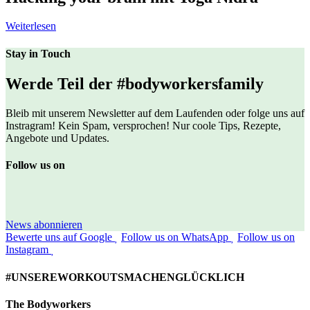
Weiterlesen
Stay in Touch
Werde Teil der #bodyworkersfamily
Bleib mit unserem Newsletter auf dem Laufenden oder folge uns auf
Instragram! Kein Spam, versprochen! Nur coole Tips, Rezepte,
Angebote und Updates.
Follow us on
News abonnieren
Bewerte uns auf Google
Follow us on WhatsApp
Follow us on
Instagram
#UNSEREWORKOUTSMACHENGLÜCKLICH
The Bodyworkers