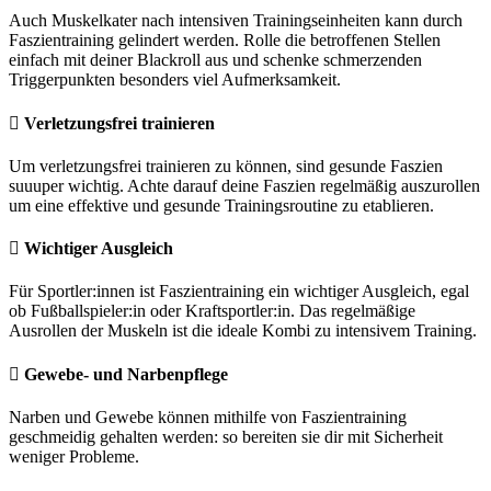
Auch Muskelkater nach intensiven Trainingseinheiten kann durch
Faszientraining gelindert werden. Rolle die betroffenen Stellen
einfach mit deiner Blackroll aus und schenke schmerzenden
Triggerpunkten besonders viel Aufmerksamkeit.
Verletzungsfrei trainieren
Um verletzungsfrei trainieren zu können, sind gesunde Faszien
suuuper wichtig. Achte darauf deine Faszien regelmäßig auszurollen
um eine effektive und gesunde Trainingsroutine zu etablieren.
Wichtiger Ausgleich
Für Sportler:innen ist Faszientraining ein wichtiger Ausgleich, egal
ob Fußballspieler:in oder Kraftsportler:in. Das regelmäßige
Ausrollen der Muskeln ist die ideale Kombi zu intensivem Training.
Gewebe- und Narbenpflege
Narben und Gewebe können mithilfe von Faszientraining
geschmeidig gehalten werden: so bereiten sie dir mit Sicherheit
weniger Probleme.