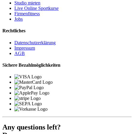
Studio mieten
Live Online Sportkurse
Firmenfitness
Jobs
Rechtliches
Datenschutzerklärung
Impressum
AGB
Sichere Bezahlmöglichkeiten
Any questions left?