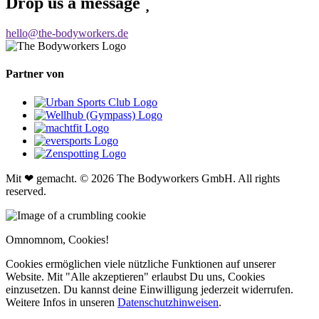
Drop us a message
hello@the-bodyworkers.de
Partner von
Mit ❤ gemacht. © 2026 The Bodyworkers GmbH. All rights
reserved.
Omnomnom, Cookies!
Cookies ermöglichen viele nützliche Funktionen auf unserer
Website. Mit "Alle akzeptieren" erlaubst Du uns, Cookies
einzusetzen. Du kannst deine Einwilligung jederzeit widerrufen.
Weitere Infos in unseren
Datenschutzhinweisen
.