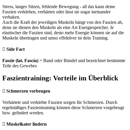
Stress, langes Sitzen, fehlende Bewegung - all das kann deine
Faszien verkleben, verhärten oder lässt sie sogar ineinander
verhaken.
Auch die Kraft der jeweiligen Muskeln hängt von den Faszien ab,
denn sie dienen den Muskeln als eine Art Energiespeicher. Je
elastischer die Faszien sind, desto mehr Energie können sie auf die
Muskeln übertragen und umso effektiver ist dein Training.
Side Fact
Faszie (lat. Fascia)
= Band oder Bündel und bezeichnet bestimmte
Teile des Gewebes
Faszientraining: Vorteile im Überblick
Schmerzen vorbeugen
Verhärtete und verklebte Faszien sorgen für Schmerzen. Durch
regelmäßiges Faszientraining können diese Schmerzen vorgebeugt
bzw. gelindert werden.
Muskelkater lindern