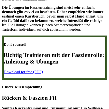
Die Übungen im Faszientraining sind meist sehr einfach,
dennoch gibt es viel zu beachten.
Daher empfehlen wir immer
erstmal einen Kursbesuch, bevor man selbst Hand anlegt, um
ein Gefühl dafür zu bekommen, welche Intensität die richtige
ist.
Die Übungen können je nach Schmerzempfinden und
Tagesform individuell auf dich abgestimmt werden.
Do it yourself
Richtig Trainieren mit der Faszienrolle:
Anleitung & Übungen
Download for free (PDF)
Unsere Kursempfehlung
Rücken & Faszien Fit
Sanftes Rückentraining und Entspannung pur: Ein Wellness-