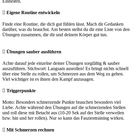
Einheiten.
Eigene Routine entwickeln
Finde eine Routine, die dich gut fühlen lässt. Mach dir Gedanken
darüber, was du brauchst. Am besten stellst du dir eine Liste von den
Übungen zusammen, die dir und deinem Körper gut tun.
Übungen sauber ausführen
Achte darauf jede einzelne deiner Übungen sorgfältig & sauber
auszuführen. Stichwort: Langsam ausrollen! Es bringt nichts schnell
über eine Stelle zu rollen, um Schmerzen aus dem Weg zu gehen.
Viel wichtiger ist es ihnen den Kampf anzusagen.
Triggerpunkte
Motto: Besonders schmerzende Punkte brauchen besonders viel
Liebe. Achte während den Übungen auf die schmerzenden Stellen
und roll diese mit Betacht aus (10-20 Sek auf der Stelle verweilen
bzw. hin und her rollen). Nur so kann das Faszientraining wirken.
Mit Schmerzen rechnen