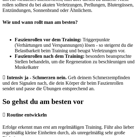
rollen solltest du bei akuten Verletzungen, Prellungen, Blutergüssen,
Entzündungen, Sonnenbrand oder Ähnlichem.
Wie und wann rollt man am besten?
Faszienrollen vor dem Training:
Triggerpunkte
(Verhärtungen und Verspannungen) lösen - so steigerst du die
Belastbarkeit beim Training und beugst Verletzungen vor.
Faszienrollen nach dem Training:
besonders beanspruchte
Stellen behandeln, um die Regeneration zu beschleunigen und
Muskelkater
Intensiv ja - Schmerzen nein.
Geh deinem Schmerzempfinden
und den Signalen nach, die dein Körper dir beim Faszienrollen
sendet und passe die Übungen entsprechend an.
So gehst du am besten vor
Routine entwickeln
Erfolge erkennt man erst am regelmäßigen Training. Führ also lieber
regelmäßig kleine Einheiten durch, als unregelmäßig sehr große