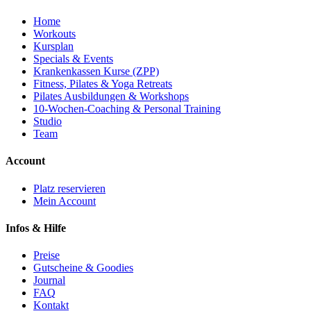
Home
Workouts
Kursplan
Specials & Events
Krankenkassen Kurse (ZPP)
Fitness, Pilates & Yoga Retreats
Pilates Ausbildungen & Workshops
10-Wochen-Coaching & Personal Training
Studio
Team
Account
Platz reservieren
Mein Account
Infos & Hilfe
Preise
Gutscheine & Goodies
Journal
FAQ
Kontakt