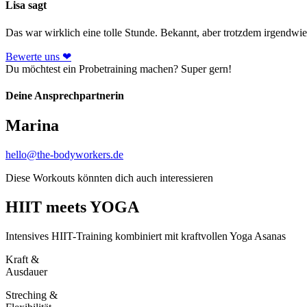
Lisa sagt
Das war wirklich eine tolle Stunde. Bekannt, aber trotzdem irgendw
Bewerte uns ❤
Du möchtest ein Probetraining machen? Super gern!
Deine Ansprechpartnerin
Marina
hello@the-bodyworkers.de
Diese Workouts könnten dich auch interessieren
HIIT meets YOGA
Intensives HIIT-Training kombiniert mit kraftvollen Yoga Asanas
Kraft &
Ausdauer
Streching &