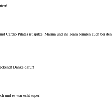
iert!
 Cardio Pilates ist spitze. Marina und ihr Team bringen auch bei den
steckend! Danke dafür!
ch und es war echt super!