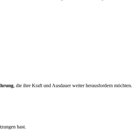
ahrung
, die ihre Kraft und Ausdauer weiter herausfordern möchten.
tzungen hast.