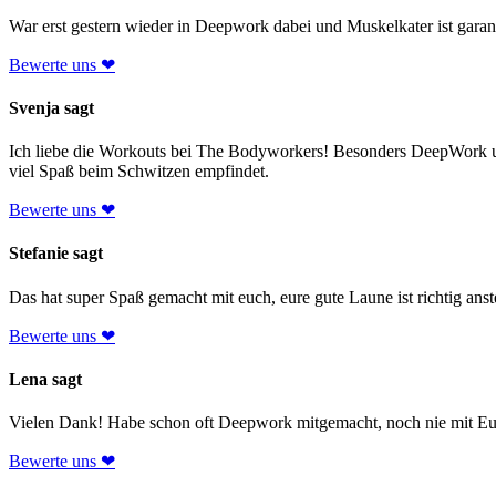
War erst gestern wieder in Deepwork dabei und Muskelkater ist garant
Bewerte uns ❤
Svenja sagt
Ich liebe die Workouts bei The Bodyworkers! Besonders DeepWork und
viel Spaß beim Schwitzen empfindet.
Bewerte uns ❤
Stefanie sagt
Das hat super Spaß gemacht mit euch, eure gute Laune ist richtig an
Bewerte uns ❤
Lena sagt
Vielen Dank! Habe schon oft Deepwork mitgemacht, noch nie mit Eu
Bewerte uns ❤