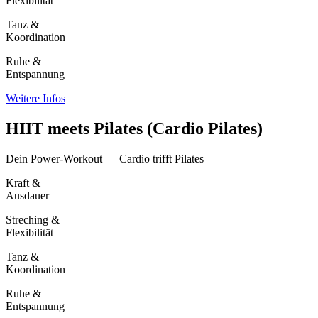
Flexibilität
Tanz &
Koordination
Ruhe &
Entspannung
Weitere Infos
HIIT meets Pilates (Cardio Pilates)
Dein Power-Workout — Cardio trifft Pilates
Kraft &
Ausdauer
Streching &
Flexibilität
Tanz &
Koordination
Ruhe &
Entspannung