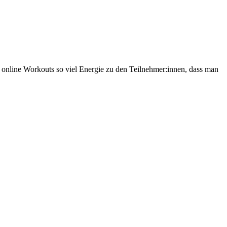
 online Workouts so viel Energie zu den Teilnehmer:innen, dass man