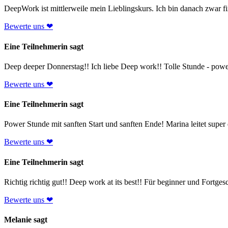
DeepWork ist mittlerweile mein Lieblingskurs. Ich bin danach zwar fi
Bewerte uns ❤
Eine Teilnehmerin sagt
Deep deeper Donnerstag!! Ich liebe Deep work!! Tolle Stunde - power
Bewerte uns ❤
Eine Teilnehmerin sagt
Power Stunde mit sanften Start und sanften Ende! Marina leitet super 
Bewerte uns ❤
Eine Teilnehmerin sagt
Richtig richtig gut!! Deep work at its best!! Für beginner und Fortge
Bewerte uns ❤
Melanie sagt