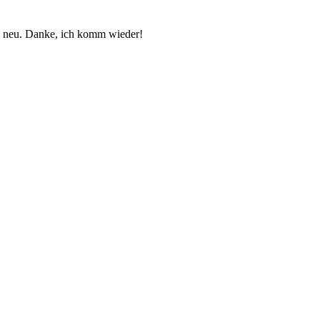
ie neu. Danke, ich komm wieder!