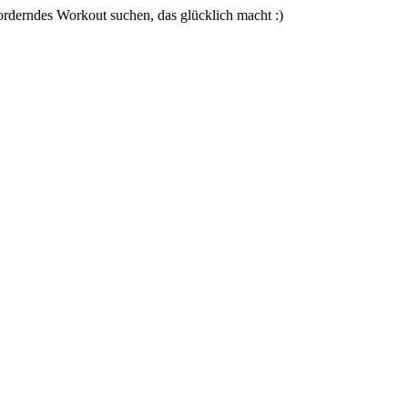
forderndes Workout suchen, das glücklich macht :)