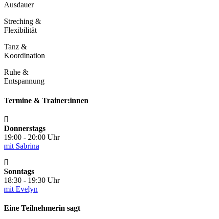
Ausdauer
Streching &
Flexibilität
Tanz &
Koordination
Ruhe &
Entspannung
Termine & Trainer:innen
Donnerstags
19:00 - 20:00 Uhr
mit Sabrina
Sonntags
18:30 - 19:30 Uhr
mit Evelyn
Eine Teilnehmerin sagt