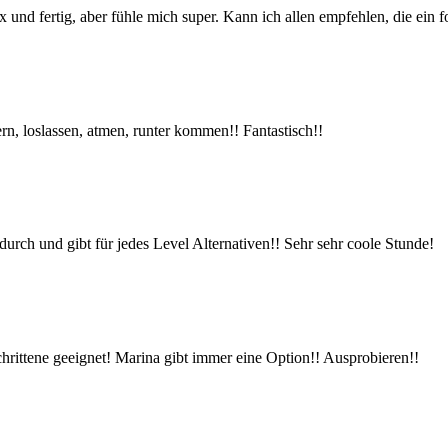
x und fertig, aber fühle mich super. Kann ich allen empfehlen, die ein 
n, loslassen, atmen, runter kommen!! Fantastisch!!
durch und gibt für jedes Level Alternativen!! Sehr sehr coole Stunde!
schrittene geeignet! Marina gibt immer eine Option!! Ausprobieren!!